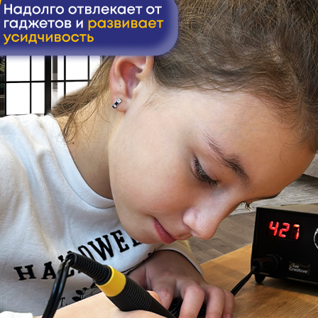
Перейти к описанию
Смотреть видео