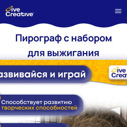
Пирограф с набором
для выжигания