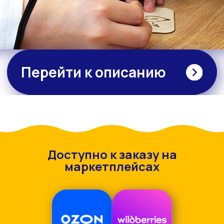
Доступно к заказу на
маркетплейсах