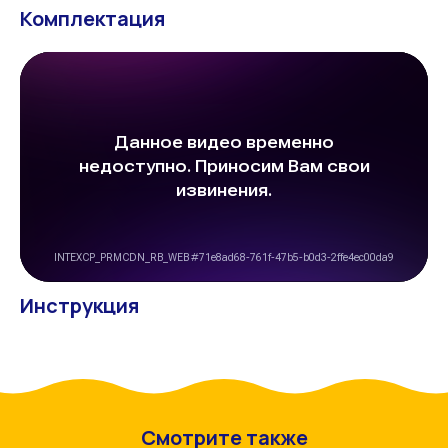
Комплектация
Инструкция
Смотрите также