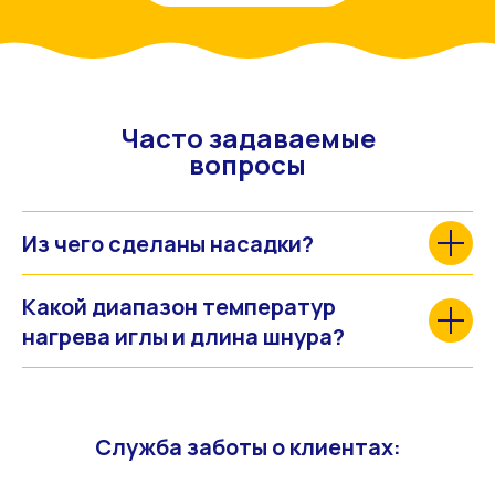
Часто задаваемые
вопросы
Из чего сделаны насадки?
Какой диапазон температур
нагрева иглы и длина шнура?
Служба заботы о клиентах: