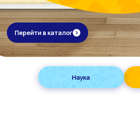
Перейти в каталог
Наука