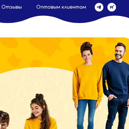
Отзывы
Оптовым клиентам