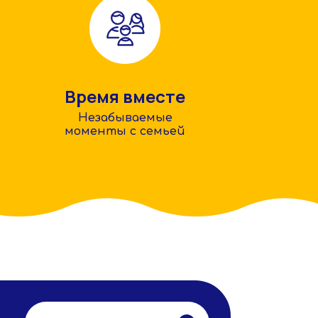
Время вместе
Незабываемые
моменты с семьей