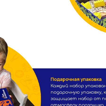
Подарочная упаковка
Каждый набор упакова
подарочную упаковку, 
защищает набор от по
атмосферу праздника, 