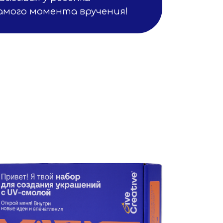
амого момента вручения!