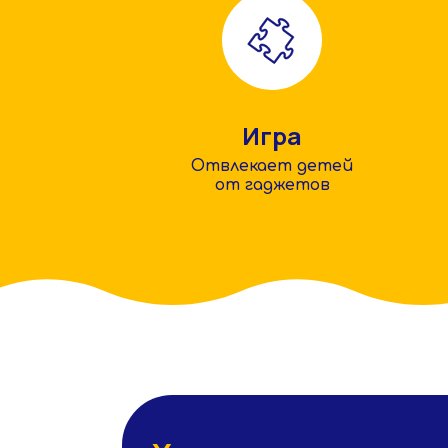
Игра
Отвлекает детей
от гаджетов