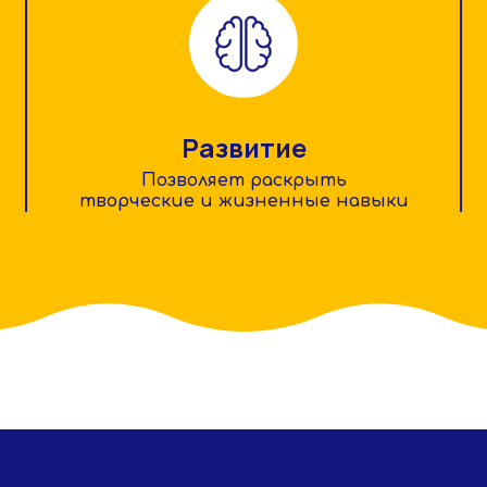
Развитие
Позволяет раскрыть
творческие и жизненные навыки