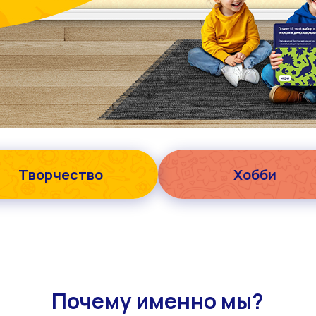
Творчество
Хобби
Почему именно мы?