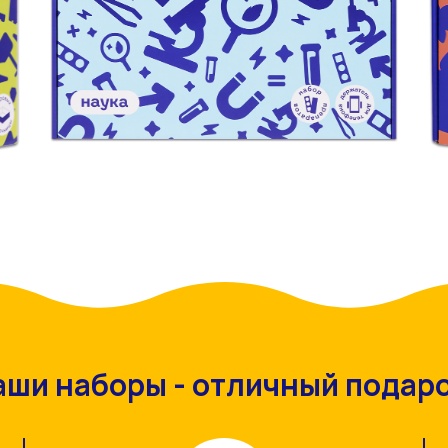
аши наборы - отличный подаро