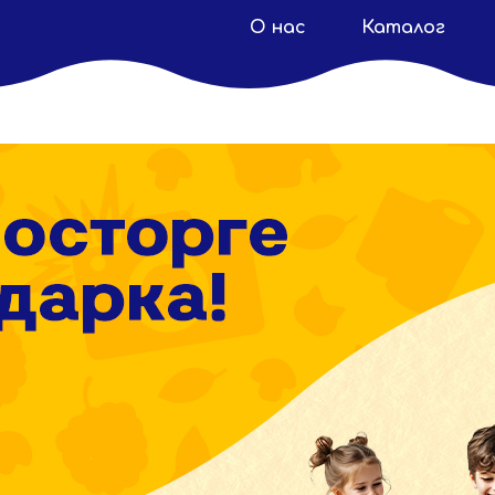
О нас
Каталог